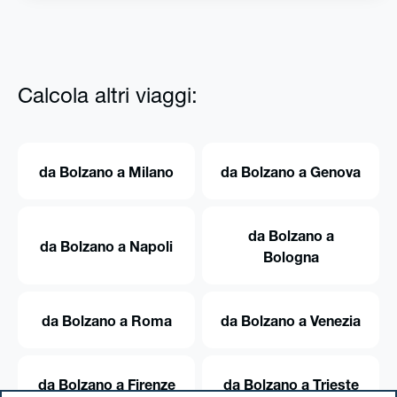
Calcola altri viaggi:
da Bolzano a Milano
da Bolzano a Genova
da Bolzano a
da Bolzano a Napoli
Bologna
da Bolzano a Roma
da Bolzano a Venezia
da Bolzano a Firenze
da Bolzano a Trieste