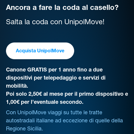
Ancora a fare la coda al casello?
Salta la coda con UnipolMove!
Acquista UnipolMove
Canone GRATIS per 1 anno fino a due
dispositivi per telepedaggio e servizi di
mobilità.
Poi solo 2,50€ al mese per il primo dispositivo e
1,00€ per l’eventuale secondo.
Con UnipolMove viaggi su tutte le tratte
autostradali italiane ad eccezione di quelle della
Regione Sicilia.