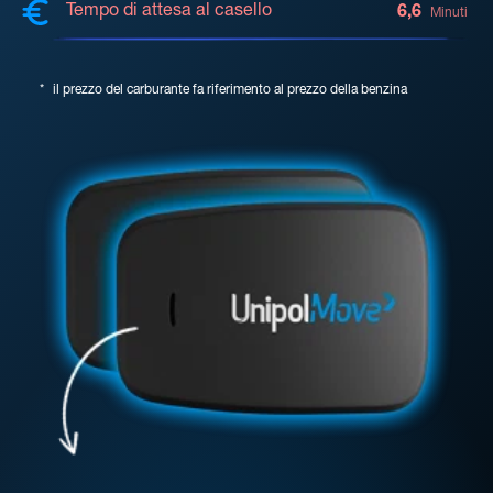
Tempo di attesa al casello
6,6
Minuti
*
il prezzo del carburante fa riferimento al prezzo della benzina