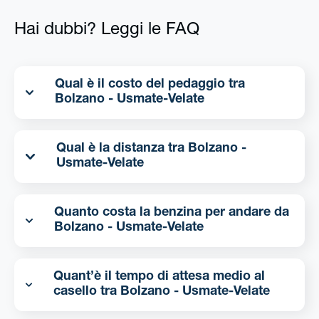
Hai dubbi? Leggi le FAQ
Qual è il costo del pedaggio tra
Bolzano - Usmate-Velate
Qual è la distanza tra Bolzano -
Usmate-Velate
Quanto costa la benzina per andare da
Bolzano - Usmate-Velate
Quant’è il tempo di attesa medio al
casello tra Bolzano - Usmate-Velate