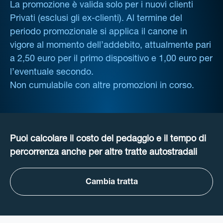
La promozione è valida solo per i nuovi clienti
Privati (esclusi gli ex-clienti). Al termine del
periodo promozionale si applica il canone in
vigore al momento dell’addebito, attualmente pari
a 2,50 euro per il primo dispositivo e 1,00 euro per
l’eventuale secondo.
Non cumulabile con altre promozioni in corso.
Puoi calcolare il costo del pedaggio e il tempo di
percorrenza anche per altre tratte autostradali
Cambia tratta