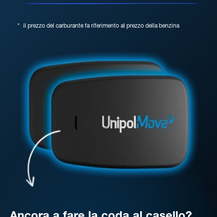
*
il prezzo del carburante fa riferimento al prezzo della benzina