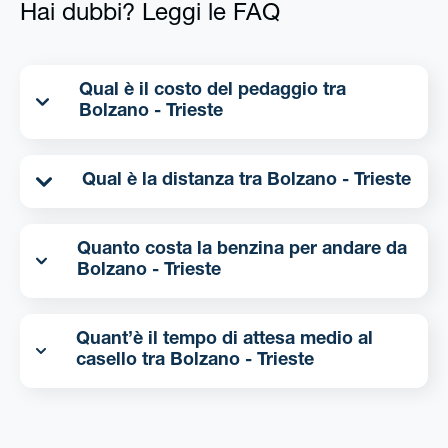
Hai dubbi? Leggi le FAQ
Qual è il costo del pedaggio tra
Bolzano - Trieste
Qual è la distanza tra Bolzano - Trieste
Quanto costa la benzina per andare da
Bolzano - Trieste
Quant’è il tempo di attesa medio al
casello tra Bolzano - Trieste