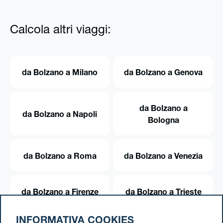
Calcola altri viaggi:
da Bolzano a Milano
da Bolzano a Genova
da Bolzano a
da Bolzano a Napoli
Bologna
da Bolzano a Roma
da Bolzano a Venezia
da Bolzano a Firenze
da Bolzano a Trieste
INFORMATIVA COOKIES