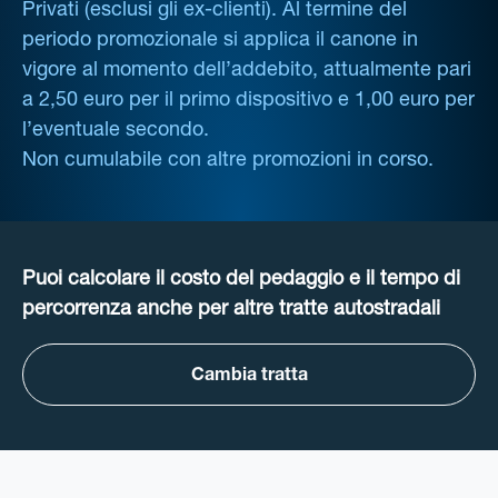
Privati (esclusi gli ex-clienti). Al termine del
periodo promozionale si applica il canone in
vigore al momento dell’addebito, attualmente pari
a 2,50 euro per il primo dispositivo e 1,00 euro per
l’eventuale secondo.
Non cumulabile con altre promozioni in corso.
Puoi calcolare il costo del pedaggio e il tempo di
percorrenza anche per altre tratte autostradali
Cambia tratta