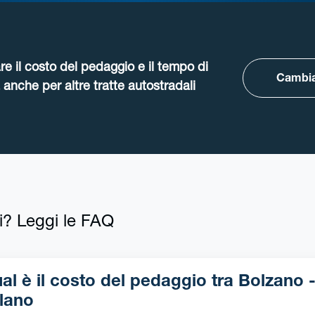
re il costo del pedaggio e il tempo di
Cambia
anche per altre tratte autostradali
i? Leggi le FAQ
l è il costo del pedaggio tra Bolzano -
lano