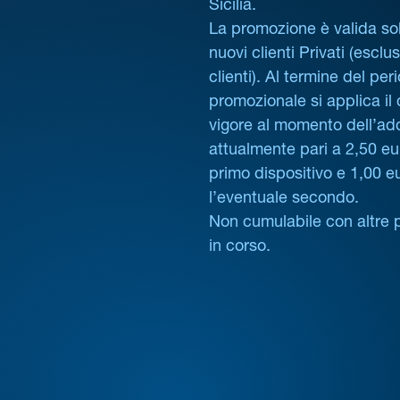
Sicilia.
La promozione è valida sol
nuovi clienti Privati (esclus
clienti). Al termine del per
promozionale si applica il
vigore al momento dell’ad
attualmente pari a 2,50 eur
primo dispositivo e 1,00 e
l’eventuale secondo.
Non cumulabile con altre 
in corso.