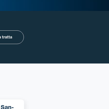
 tratta