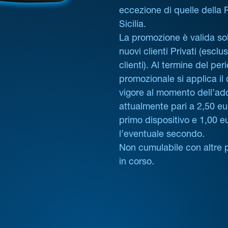
eccezione di quelle della
Sicilia.
La promozione è valida sol
nuovi clienti Privati (esclus
clienti). Al termine del per
promozionale si applica il
vigore al momento dell’ad
attualmente pari a 2,50 eur
primo dispositivo e 1,00 e
l’eventuale secondo.
Non cumulabile con altre 
in corso.