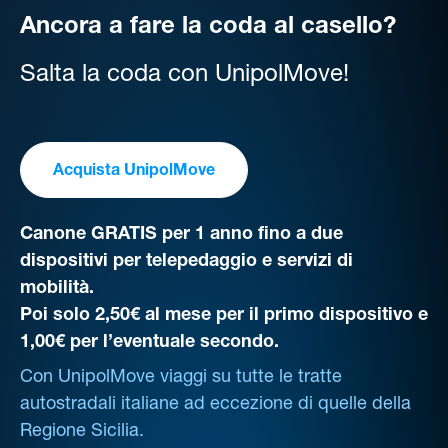
Ancora a fare la coda al casello?
Salta la coda con UnipolMove!
Acquista UnipolMove
Canone GRATIS per 1 anno fino a due
dispositivi per telepedaggio e servizi di
mobilità.
Poi solo 2,50€ al mese per il primo dispositivo e
1,00€ per l’eventuale secondo.
Con UnipolMove viaggi su tutte le tratte
autostradali italiane ad eccezione di quelle della
Regione Sicilia.