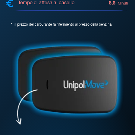
Tempo di attesa al casello
6,6
Minuti
*
il prezzo del carburante fa riferimento al prezzo della benzina