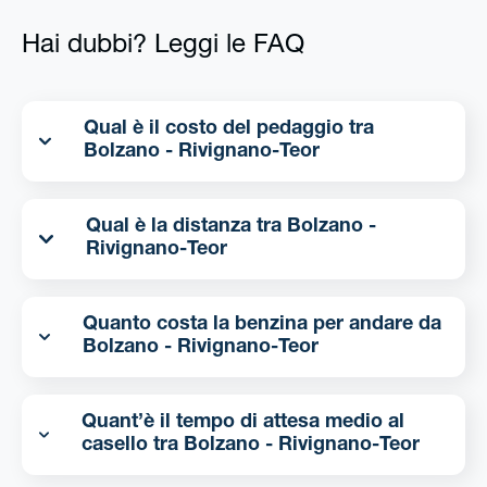
Hai dubbi? Leggi le FAQ
Qual è il costo del pedaggio tra
Bolzano - Rivignano-Teor
Qual è la distanza tra Bolzano -
Rivignano-Teor
Quanto costa la benzina per andare da
Bolzano - Rivignano-Teor
Quant’è il tempo di attesa medio al
casello tra Bolzano - Rivignano-Teor