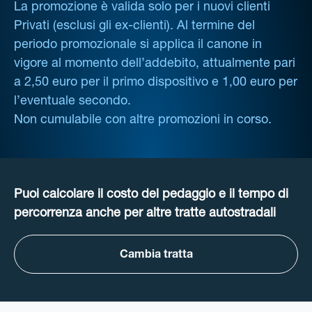
La promozione è valida solo per i nuovi clienti
Privati (esclusi gli ex-clienti). Al termine del
periodo promozionale si applica il canone in
vigore al momento dell’addebito, attualmente pari
a 2,50 euro per il primo dispositivo e 1,00 euro per
l’eventuale secondo.
Non cumulabile con altre promozioni in corso.
Puoi calcolare il costo del pedaggio e il tempo di
percorrenza anche per altre tratte autostradali
Cambia tratta