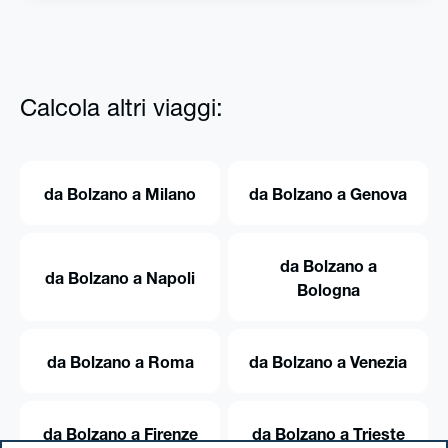
Calcola altri viaggi:
da Bolzano a Milano
da Bolzano a Genova
da Bolzano a
da Bolzano a Napoli
Bologna
da Bolzano a Roma
da Bolzano a Venezia
da Bolzano a Firenze
da Bolzano a Trieste