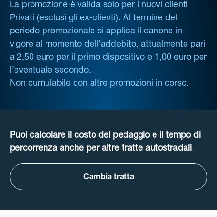
La promozione è valida solo per i nuovi clienti
Privati (esclusi gli ex-clienti). Al termine del
periodo promozionale si applica il canone in
vigore al momento dell’addebito, attualmente pari
a 2,50 euro per il primo dispositivo e 1,00 euro per
l’eventuale secondo.
Non cumulabile con altre promozioni in corso.
Puoi calcolare il costo del pedaggio e il tempo di
percorrenza anche per altre tratte autostradali
Cambia tratta