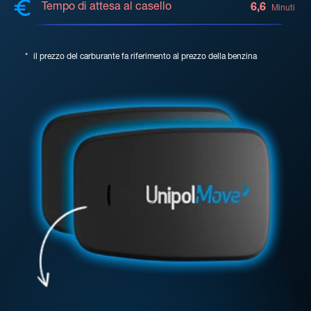
Tempo di attesa al casello
6,6
Minuti
*
il prezzo del carburante fa riferimento al prezzo della benzina