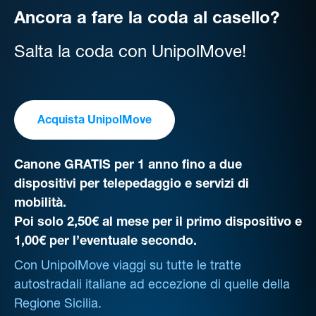
Ancora a fare la coda al casello?
Salta la coda con UnipolMove!
Acquista UnipolMove
Canone GRATIS per 1 anno fino a due
dispositivi per telepedaggio e servizi di
mobilità.
Poi solo 2,50€ al mese per il primo dispositivo e
1,00€ per l’eventuale secondo.
Con UnipolMove viaggi su tutte le tratte
autostradali italiane ad eccezione di quelle della
Regione Sicilia.