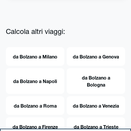
Calcola altri viaggi:
da Bolzano a Milano
da Bolzano a Genova
da Bolzano a
da Bolzano a Napoli
Bologna
da Bolzano a Roma
da Bolzano a Venezia
da Bolzano a Firenze
da Bolzano a Trieste