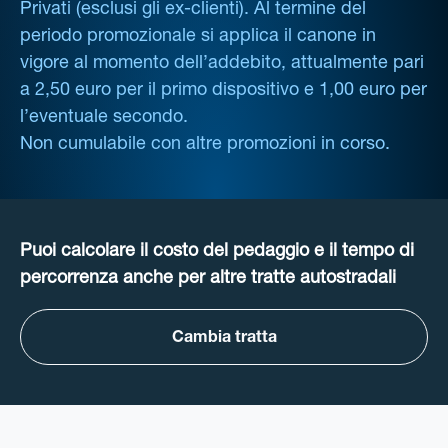
Privati (esclusi gli ex-clienti). Al termine del
periodo promozionale si applica il canone in
vigore al momento dell’addebito, attualmente pari
a 2,50 euro per il primo dispositivo e 1,00 euro per
l’eventuale secondo.
Non cumulabile con altre promozioni in corso.
Puoi calcolare il costo del pedaggio e il tempo di
percorrenza anche per altre tratte autostradali
Cambia tratta