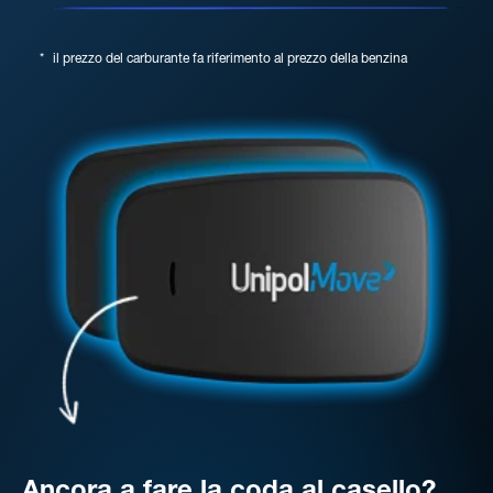
*
il prezzo del carburante fa riferimento al prezzo della benzina