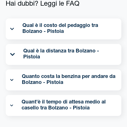
Hai dubbi? Leggi le FAQ
Qual è il costo del pedaggio tra
Bolzano - Pistoia
Qual è la distanza tra Bolzano -
Pistoia
Quanto costa la benzina per andare da
Bolzano - Pistoia
Quant’è il tempo di attesa medio al
casello tra Bolzano - Pistoia