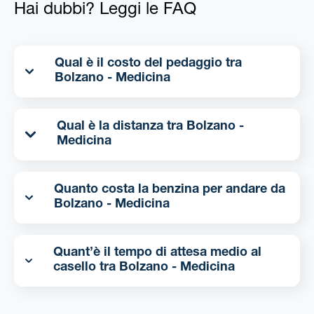
Hai dubbi? Leggi le FAQ
Qual è il costo del pedaggio tra
Bolzano - Medicina
Qual è la distanza tra Bolzano -
Medicina
Quanto costa la benzina per andare da
Bolzano - Medicina
Quant’è il tempo di attesa medio al
casello tra Bolzano - Medicina