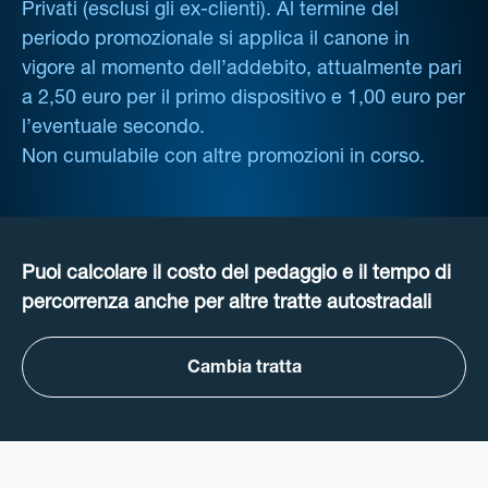
Privati (esclusi gli ex-clienti). Al termine del
periodo promozionale si applica il canone in
vigore al momento dell’addebito, attualmente pari
a 2,50 euro per il primo dispositivo e 1,00 euro per
l’eventuale secondo.
Non cumulabile con altre promozioni in corso.
Puoi calcolare il costo del pedaggio e il tempo di
percorrenza anche per altre tratte autostradali
Cambia tratta