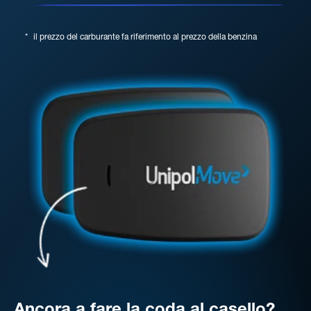
*
il prezzo del carburante fa riferimento al prezzo della benzina