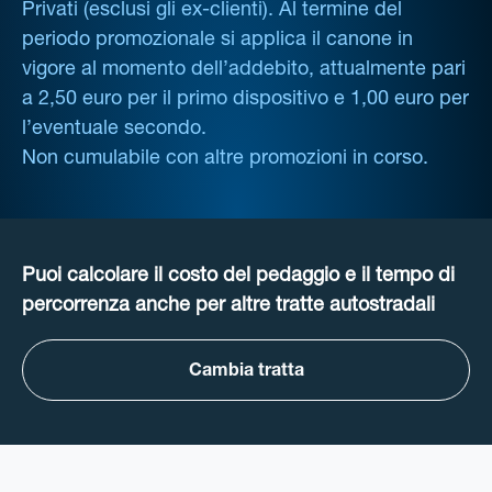
Privati (esclusi gli ex-clienti). Al termine del
periodo promozionale si applica il canone in
vigore al momento dell’addebito, attualmente pari
a 2,50 euro per il primo dispositivo e 1,00 euro per
l’eventuale secondo.
Non cumulabile con altre promozioni in corso.
Puoi calcolare il costo del pedaggio e il tempo di
percorrenza anche per altre tratte autostradali
Cambia tratta