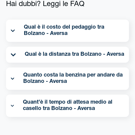
Hai dubbi? Leggi le FAQ
Qual è il costo del pedaggio tra
Bolzano - Aversa
Qual è la distanza tra Bolzano - Aversa
Quanto costa la benzina per andare da
Bolzano - Aversa
Quant’è il tempo di attesa medio al
casello tra Bolzano - Aversa