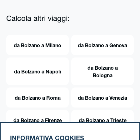
Calcola altri viaggi:
da Bolzano a Milano
da Bolzano a Genova
da Bolzano a
da Bolzano a Napoli
Bologna
da Bolzano a Roma
da Bolzano a Venezia
da Bolzano a Firenze
da Bolzano a Trieste
INFORMATIVA COOKIES