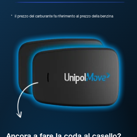
*
il prezzo del carburante fa riferimento al prezzo della benzina