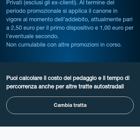
Privati (esclusi gli ex-clienti). Al termine del
periodo promozionale si applica il canone in
vigore al momento dell’addebito, attualmente pari
a 2,50 euro per il primo dispositivo e 1,00 euro per
l’eventuale secondo.
Non cumulabile con altre promozioni in corso.
Puoi calcolare il costo del pedaggio e il tempo di
percorrenza anche per altre tratte autostradali
Cambia tratta