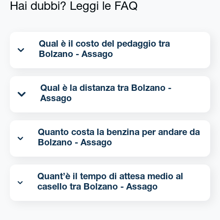
Hai dubbi? Leggi le FAQ
Qual è il costo del pedaggio tra
Bolzano - Assago
Qual è la distanza tra Bolzano -
Assago
Quanto costa la benzina per andare da
Bolzano - Assago
Quant’è il tempo di attesa medio al
casello tra Bolzano - Assago