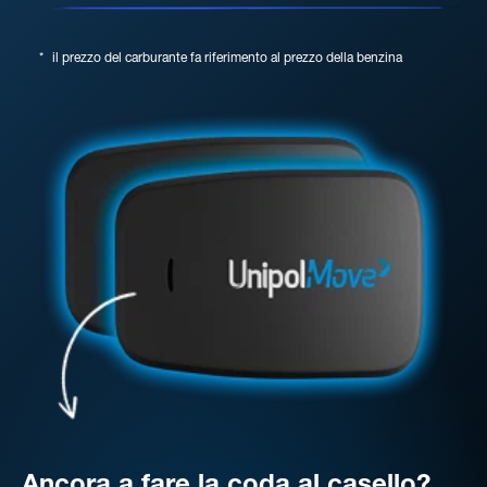
*
il prezzo del carburante fa riferimento al prezzo della benzina