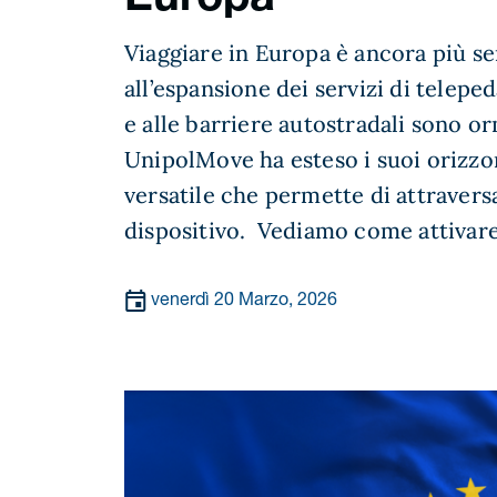
Europa
Viaggiare in Europa è ancora più se
all’espansione dei servizi di teleped
e alle barriere autostradali sono o
UnipolMove ha esteso i suoi orizzo
versatile che permette di attravers
dispositivo. Vediamo come attivare 
venerdì 20 Marzo, 2026