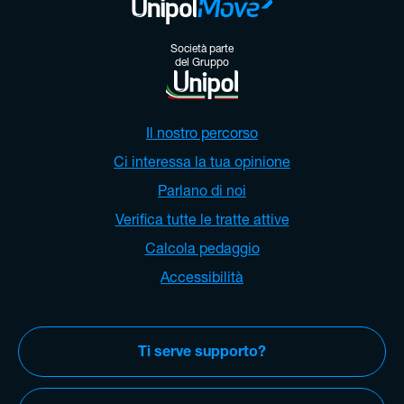
Società parte
del Gruppo
Il nostro percorso
Ci interessa la tua opinione
Parlano di noi
Verifica tutte le tratte attive
Calcola pedaggio
Accessibilità
Ti serve supporto?