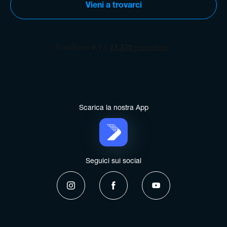
Vieni a trovarci
Scarica la
nostra App
Seguici
sui social