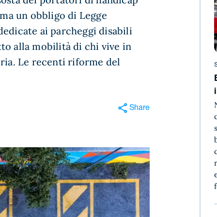
, ma un obbligo di Legge
edicate ai parcheggi disabili
tto alla mobilità di chi vive in
ria. Le recenti riforme del
Share