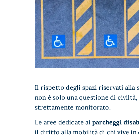
Il rispetto degli spazi riservati all
non è solo una questione di civiltà
strettamente monitorato.
Le aree dedicate ai
parcheggi disab
il diritto alla mobilità di chi vive i