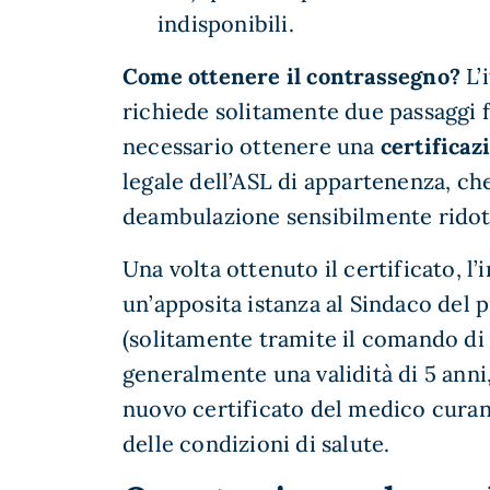
indisponibili.
Come ottenere il contrassegno?
L’i
richiede solitamente due passaggi 
necessario ottenere una
certifica
legale dell’ASL di appartenenza, che
deambulazione sensibilmente ridott
Una volta ottenuto il certificato, l
un’apposita istanza al Sindaco del
(solitamente tramite il comando di 
generalmente una validità di 5 ann
nuovo certificato del medico curan
delle condizioni di salute.