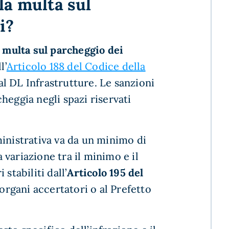
la multa sul
i?
a multa sul parcheggio dei
l’
Articolo 188 del Codice della
l DL Infrastrutture. Le sanzioni
heggia negli spazi riservati
inistrativa va da un minimo di
a variazione tra il minimo e il
stabiliti dall’
Articolo 195 del
i organi accertatori o al Prefetto