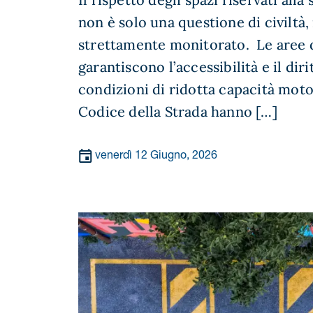
non è solo una questione di civiltà
strettamente monitorato. Le aree d
garantiscono l’accessibilità e il diri
condizioni di ridotta capacità moto
Codice della Strada hanno […]
venerdì 12 Giugno, 2026