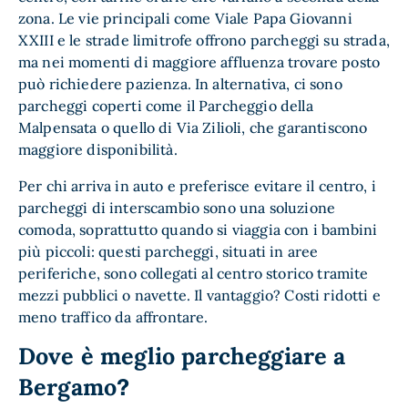
zona. Le vie principali come Viale Papa Giovanni
XXIII e le strade limitrofe offrono parcheggi su strada,
ma nei momenti di maggiore affluenza trovare posto
può richiedere pazienza. In alternativa, ci sono
parcheggi coperti come il Parcheggio della
Malpensata o quello di Via Zilioli, che garantiscono
maggiore disponibilità.
Per chi arriva in auto e preferisce evitare il centro, i
parcheggi di interscambio sono una soluzione
comoda, soprattutto quando si viaggia con i bambini
più piccoli: questi parcheggi, situati in aree
periferiche, sono collegati al centro storico tramite
mezzi pubblici o navette. Il vantaggio? Costi ridotti e
meno traffico da affrontare.
Dove è meglio parcheggiare a
Bergamo
?