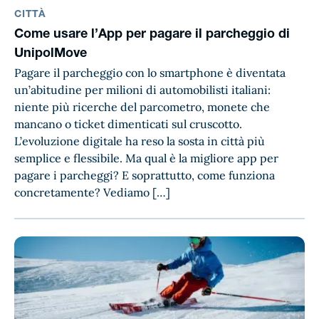
CITTÀ
Come usare l’App per pagare il parcheggio di
UnipolMove
Pagare il parcheggio con lo smartphone è diventata
un’abitudine per milioni di automobilisti italiani:
niente più ricerche del parcometro, monete che
mancano o ticket dimenticati sul cruscotto.
L’evoluzione digitale ha reso la sosta in città più
semplice e flessibile. Ma qual è la migliore app per
pagare i parcheggi? E soprattutto, come funziona
concretamente? Vediamo […]