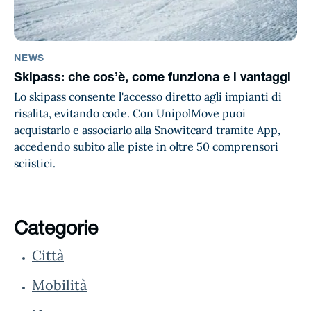
NEWS
Skipass: che cos’è, come funziona e i vantaggi
Lo skipass consente l'accesso diretto agli impianti di
risalita, evitando code. Con UnipolMove puoi
acquistarlo e associarlo alla Snowitcard tramite App,
accedendo subito alle piste in oltre 50 comprensori
sciistici.
Categorie
Città
Mobilità