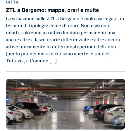
CITTÀ
ZTL a Bergamo: mappa, orari e multe
La situazione sulle ZTL a Bergamo è molto variegata, in
termini di tipologie come di orari. Non esistono,
infatti, solo zone a traffico limitato permanenti, ma
anche altre a fasce orarie differenziate e altre ancora
attive unicamente in determinati periodi dell’anno
(per lo più nei mesi in cui sono aperte le scuole).
Tuttavia, il Comune […]