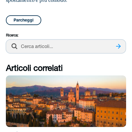
Parcheggi
Ricerca:
Cerca
Articoli correlati