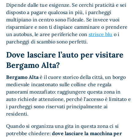
Dipende dalle tue esigenze. Se cerchi praticità e sei
disposto a pagare qualcosa in più, i parcheggi
multipiano in centro sono l’ideale. Se invece vuoi
risparmiare e non ti dispiace camminare o prendere
un autobus, le aree periferiche con
strisce blu
o i
parcheggi di scambio sono perfetti.
Dove lasciare l’auto per visitare
Bergamo Alta?
Bergamo Alta
è il cuore storico della città, un borgo
medievale incastonato sulle colline che regala
panorami mozzafiato: raggiungere questa zona in
auto richiede attenzione, perché l’accesso è limitato e
i parcheggi sono riservati principalmente ai
residenti.
Quando si organizza una gita in questa zona ci si
potrebbe chiedere:
dove lasciare la macchina per