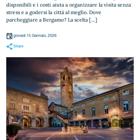
disponibili e i costi aiuta a organizzare la visita senza
stress e a godersi la città al meglio. Dove
parcheggiare a Bergamo? La scelta […]
giovedì 15 Gennaio, 2026
Share