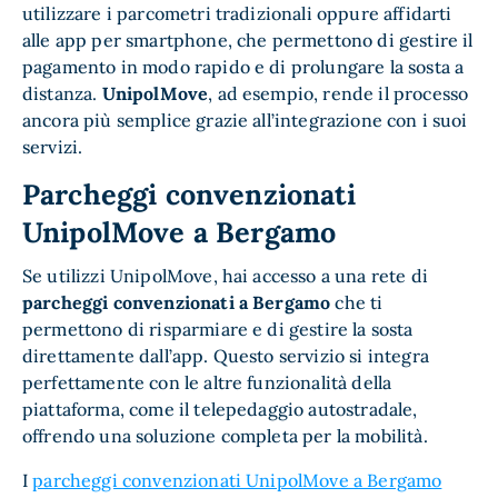
utilizzare i parcometri tradizionali oppure affidarti
alle app per smartphone, che permettono di gestire il
pagamento in modo rapido e di prolungare la sosta a
distanza.
UnipolMove
, ad esempio, rende il processo
ancora più semplice grazie all’integrazione con i suoi
servizi.
Parcheggi convenzionati
UnipolMove a Bergamo
Se utilizzi UnipolMove, hai accesso a una rete di
parcheggi convenzionati a Bergamo
che ti
permettono di risparmiare e di gestire la sosta
direttamente dall’app. Questo servizio si integra
perfettamente con le altre funzionalità della
piattaforma, come il telepedaggio autostradale,
offrendo una soluzione completa per la mobilità.
I
parcheggi convenzionati UnipolMove a Bergamo