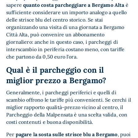
sapere
quanto costa parcheggiare a Bergamo Alta
è
sufficiente considerare un importo analogo a quello
delle strisce blu del centro storico. Se stai
organizzando una visita di una giornata a Bergamo
Città Alta, può convenire un abbonamento
giornaliero: anche in questo caso, i parcheggi di
interscambio in periferia costano meno, con tariffe
che partono da 0,50 euro l’ora.
Qual è il parcheggio con il
miglior prezzo a Bergamo?
Generalmente, i parcheggi periferici e quelli di
scambio offrono le tariffe più convenienti. Se cerchi il
miglior rapporto qualità-prezzo vicino al centro, il
Parcheggio della Malpensata è una scelta valida, con
costi contenuti e buona disponibilità.
Per
pagare la sosta sulle strisce blu a Bergamo
, puoi