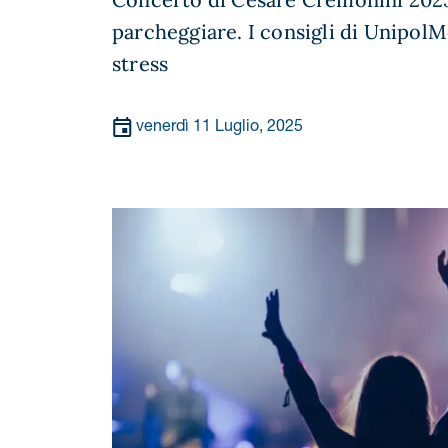
parcheggiare. I consigli di Unipol
stress
venerdì 11 Luglio, 2025