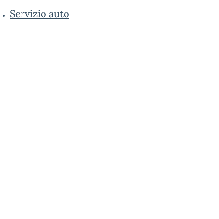
Servizio auto