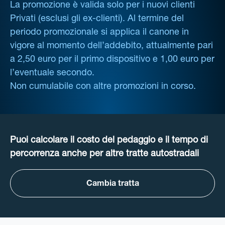
La promozione è valida solo per i nuovi clienti
Privati (esclusi gli ex-clienti). Al termine del
periodo promozionale si applica il canone in
vigore al momento dell’addebito, attualmente pari
a 2,50 euro per il primo dispositivo e 1,00 euro per
l’eventuale secondo.
Non cumulabile con altre promozioni in corso.
Puoi calcolare il costo del pedaggio e il tempo di
percorrenza anche per altre tratte autostradali
Cambia tratta