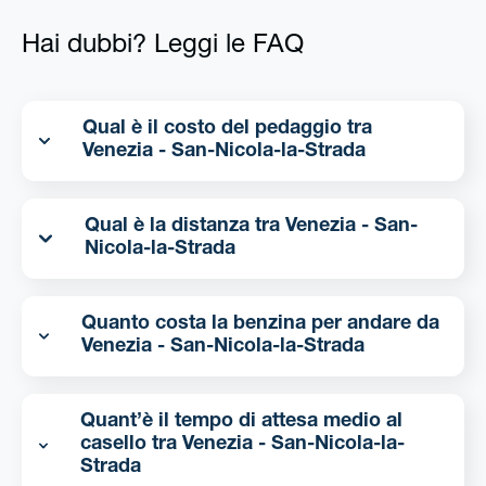
Hai dubbi? Leggi le FAQ
Qual è il costo del pedaggio tra
Venezia - San-Nicola-la-Strada
Qual è la distanza tra Venezia - San-
Nicola-la-Strada
Quanto costa la benzina per andare da
Venezia - San-Nicola-la-Strada
Quant’è il tempo di attesa medio al
casello tra Venezia - San-Nicola-la-
Strada