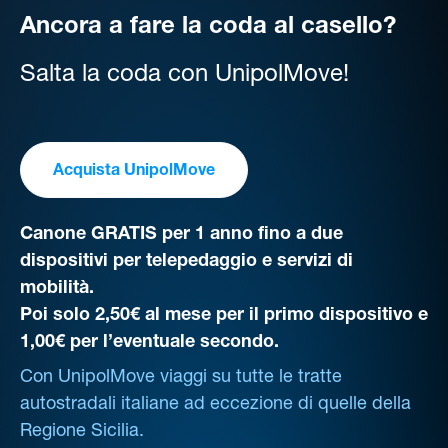
Ancora a fare la coda al casello?
Salta la coda con UnipolMove!
Acquista UnipolMove
Canone GRATIS per 1 anno fino a due
dispositivi per telepedaggio e servizi di
mobilità.
Poi solo 2,50€ al mese per il primo dispositivo e
1,00€ per l’eventuale secondo.
Con UnipolMove viaggi su tutte le tratte
autostradali italiane ad eccezione di quelle della
Regione Sicilia.