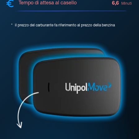
Tempo di attesa al casello
6,6
Minuti
*
il prezzo del carburante fa riferimento al prezzo della benzina