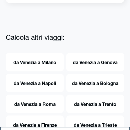
Calcola altri viaggi:
da Venezia a Milano
da Venezia a Genova
da Venezia a Napoli
da Venezia a Bologna
da Venezia a Roma
da Venezia a Trento
da Venezia a Firenze
da Venezia a Trieste