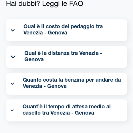
Hai dubbi? Leggi le FAQ
Qual è il costo del pedaggio tra
Venezia - Genova
Qual è la distanza tra Venezia -
Genova
Quanto costa la benzina per andare da
Venezia - Genova
Quant’è il tempo di attesa medio al
casello tra Venezia - Genova