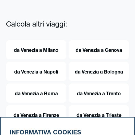
Calcola altri viaggi:
da Venezia a Milano
da Venezia a Genova
da Venezia a Napoli
da Venezia a Bologna
da Venezia a Roma
da Venezia a Trento
da Venezia a Firenze
da Venezia a Trieste
INFORMATIVA COOKIES