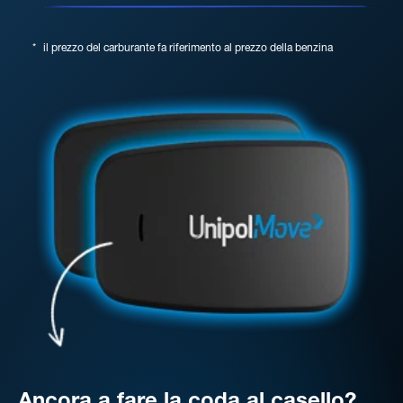
*
il prezzo del carburante fa riferimento al prezzo della benzina