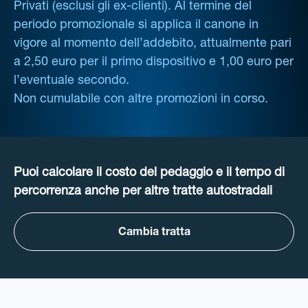
Privati (esclusi gli ex-clienti). Al termine del
periodo promozionale si applica il canone in
vigore al momento dell’addebito, attualmente pari
a 2,50 euro per il primo dispositivo e 1,00 euro per
l’eventuale secondo.
Non cumulabile con altre promozioni in corso.
Puoi calcolare il costo del pedaggio e il tempo di
percorrenza anche per altre tratte autostradali
Cambia tratta