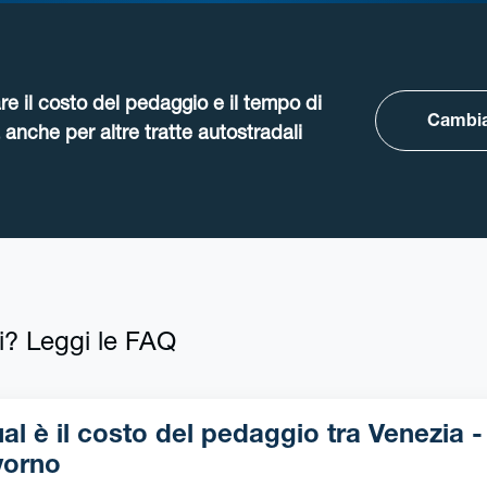
re il costo del pedaggio e il tempo di
Cambia
anche per altre tratte autostradali
i? Leggi le FAQ
l è il costo del pedaggio tra Venezia -
vorno