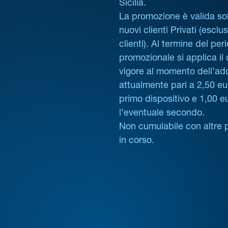
Sicilia.
La promozione è valida sol
nuovi clienti Privati (esclus
clienti). Al termine del per
promozionale si applica il
vigore al momento dell’ad
attualmente pari a 2,50 eur
primo dispositivo e 1,00 e
l’eventuale secondo.
Non cumulabile con altre 
in corso.