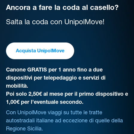
Ancora a fare la coda al casello?
Salta la coda con UnipolMove!
Acquista UnipolMove
Canone GRATIS per 1 anno fino a due
dispositivi per telepedaggio e servizi di
mobilità.
Poi solo 2,50€ al mese per il primo dispositivo e
1,00€ per l’eventuale secondo.
Con UnipolMove viaggi su tutte le tratte
autostradali italiane ad eccezione di quelle della
Regione Sicilia.