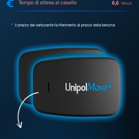
Tempo di attesa al casello
6,6
Minuti
*
il prezzo del carburante fa riferimento al prezzo della benzina