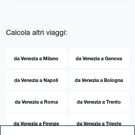
Calcola altri viaggi:
da Venezia a Milano
da Venezia a Genova
da Venezia a Napoli
da Venezia a Bologna
da Venezia a Roma
da Venezia a Trento
da Venezia a Firenze
da Venezia a Trieste