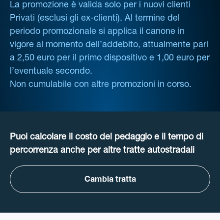
La promozione è valida solo per i nuovi clienti
Privati (esclusi gli ex-clienti). Al termine del
periodo promozionale si applica il canone in
vigore al momento dell’addebito, attualmente pari
a 2,50 euro per il primo dispositivo e 1,00 euro per
l’eventuale secondo.
Non cumulabile con altre promozioni in corso.
Puoi calcolare il costo del pedaggio e il tempo di
percorrenza anche per altre tratte autostradali
Cambia tratta