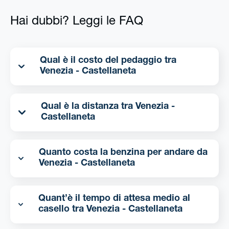
Hai dubbi? Leggi le FAQ
Qual è il costo del pedaggio tra
Venezia - Castellaneta
Qual è la distanza tra Venezia -
Castellaneta
Quanto costa la benzina per andare da
Venezia - Castellaneta
Quant’è il tempo di attesa medio al
casello tra Venezia - Castellaneta