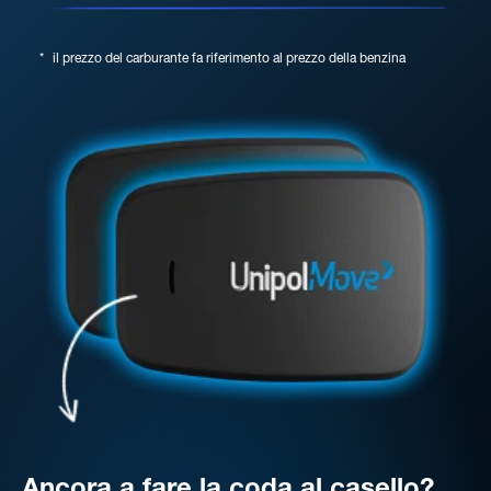
*
il prezzo del carburante fa riferimento al prezzo della benzina