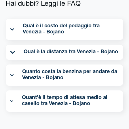
Hai dubbi? Leggi le FAQ
Qual è il costo del pedaggio tra
Venezia - Bojano
Qual è la distanza tra Venezia - Bojano
Quanto costa la benzina per andare da
Venezia - Bojano
Quant’è il tempo di attesa medio al
casello tra Venezia - Bojano