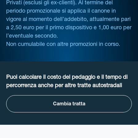
Privati (esclusi gli ex-clienti). Al termine del
periodo promozionale si applica il canone in
vigore al momento dell’addebito, attualmente pari
a 2,50 euro per il primo dispositivo e 1,00 euro per
l’eventuale secondo.
Non cumulabile con altre promozioni in corso.
Puoi calcolare il costo del pedaggio e il tempo di
percorrenza anche per altre tratte autostradali
Cambia tratta