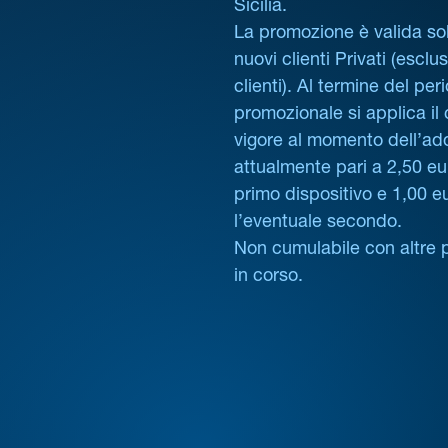
Sicilia.
La promozione è valida sol
nuovi clienti Privati (esclus
clienti). Al termine del per
promozionale si applica il
vigore al momento dell’ad
attualmente pari a 2,50 eur
primo dispositivo e 1,00 e
l’eventuale secondo.
Non cumulabile con altre 
in corso.