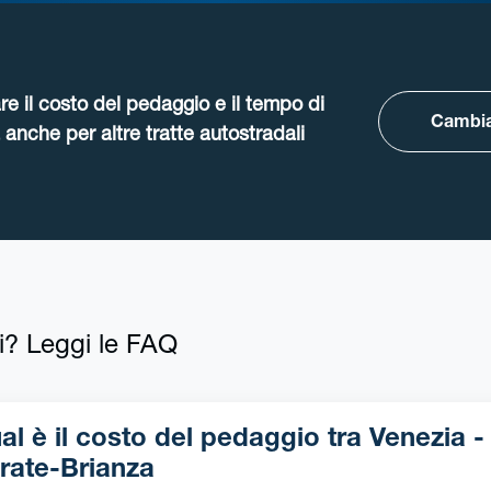
re il costo del pedaggio e il tempo di
Cambia
anche per altre tratte autostradali
i? Leggi le FAQ
l è il costo del pedaggio tra Venezia -
rate-Brianza