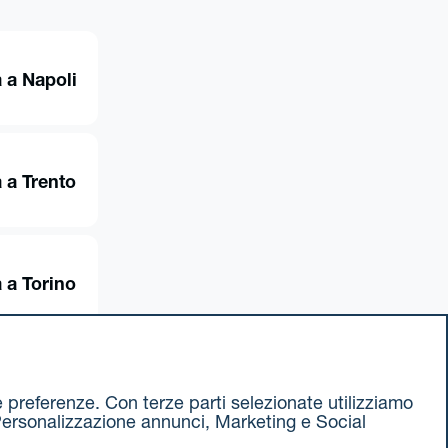
 a Napoli
 a Trento
 a Torino
ue preferenze. Con terze parti selezionate utilizziamo
e, Personalizzazione annunci, Marketing e Social