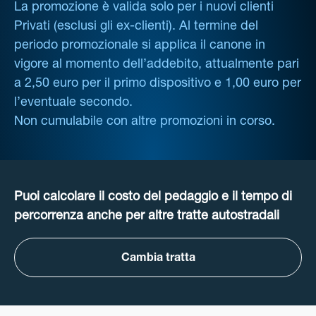
La promozione è valida solo per i nuovi clienti
Privati (esclusi gli ex-clienti). Al termine del
periodo promozionale si applica il canone in
vigore al momento dell’addebito, attualmente pari
a 2,50 euro per il primo dispositivo e 1,00 euro per
l’eventuale secondo.
Non cumulabile con altre promozioni in corso.
Puoi calcolare il costo del pedaggio e il tempo di
percorrenza anche per altre tratte autostradali
Cambia tratta