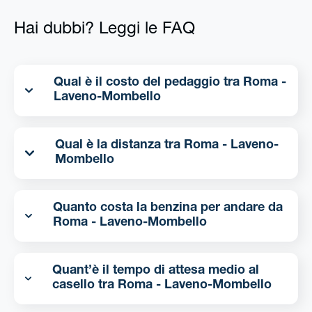
Hai dubbi? Leggi le FAQ
Qual è il costo del pedaggio tra Roma -
Laveno-Mombello
Qual è la distanza tra Roma - Laveno-
Mombello
Quanto costa la benzina per andare da
Roma - Laveno-Mombello
Quant’è il tempo di attesa medio al
casello tra Roma - Laveno-Mombello