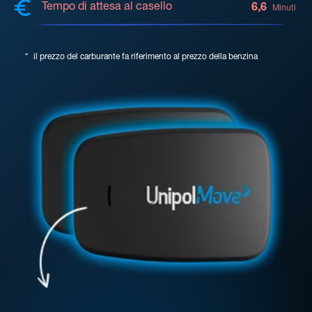
Tempo di attesa al casello
6,6
Minuti
*
il prezzo del carburante fa riferimento al prezzo della benzina