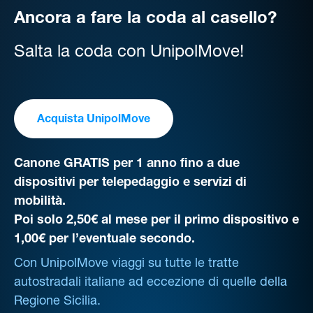
Ancora a fare la coda al casello?
Salta la coda con UnipolMove!
Acquista UnipolMove
Canone GRATIS per 1 anno fino a due
dispositivi per telepedaggio e servizi di
mobilità.
Poi solo 2,50€ al mese per il primo dispositivo e
1,00€ per l’eventuale secondo.
Con UnipolMove viaggi su tutte le tratte
autostradali italiane ad eccezione di quelle della
Regione Sicilia.