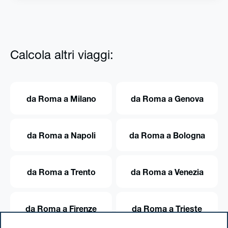
Calcola altri viaggi:
da Roma a Milano
da Roma a Genova
da Roma a Napoli
da Roma a Bologna
da Roma a Trento
da Roma a Venezia
da Roma a Firenze
da Roma a Trieste