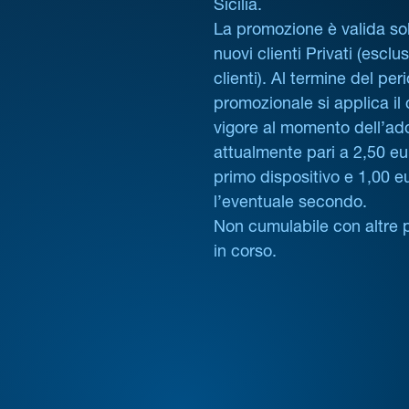
Sicilia.
La promozione è valida sol
nuovi clienti Privati (esclus
clienti). Al termine del per
promozionale si applica il
vigore al momento dell’ad
attualmente pari a 2,50 eur
primo dispositivo e 1,00 e
l’eventuale secondo.
Non cumulabile con altre 
in corso.