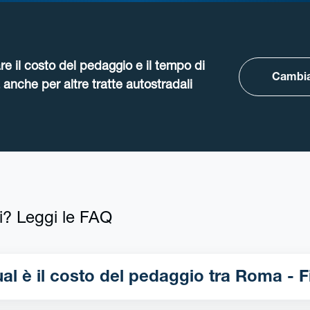
re il costo del pedaggio e il tempo di
Cambia
anche per altre tratte autostradali
i? Leggi le FAQ
Qual è il costo del pedaggio 