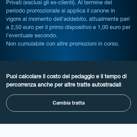
Privati (esclusi gli ex-clienti). Al termine del
periodo promozionale si applica il canone in
vigore al momento dell’addebito, attualmente pari
a 2,50 euro per il primo dispositivo e 1,00 euro per
l’eventuale secondo.
Non cumulabile con altre promozioni in corso.
Puoi calcolare il costo del pedaggio e il tempo di
percorrenza anche per altre tratte autostradali
Cambia tratta