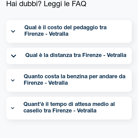
Hai dubbi? Leggi le FAQ
Qual è il costo del pedaggio tra
Firenze - Vetralla
Qual è la distanza tra Firenze - Vetralla
Quanto costa la benzina per andare da
Firenze - Vetralla
Quant’è il tempo di attesa medio al
casello tra Firenze - Vetralla