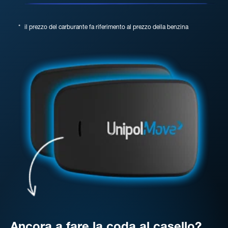
*
il prezzo del carburante fa riferimento al prezzo della benzina