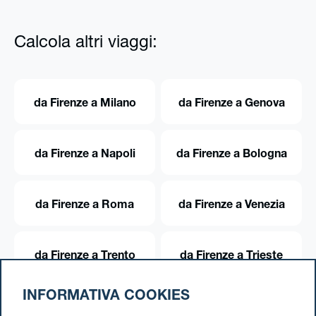
Calcola altri viaggi:
da Firenze a Milano
da Firenze a Genova
da Firenze a Napoli
da Firenze a Bologna
da Firenze a Roma
da Firenze a Venezia
da Firenze a Trento
da Firenze a Trieste
INFORMATIVA COOKIES
da Firenze a Torino