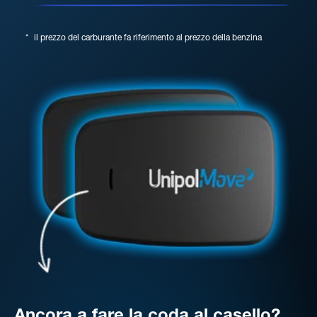
*
il prezzo del carburante fa riferimento al prezzo della benzina