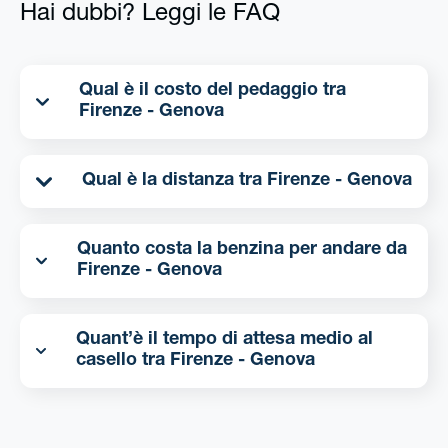
Hai dubbi? Leggi le FAQ
Qual è il costo del pedaggio tra
Firenze - Genova
Qual è la distanza tra Firenze - Genova
Quanto costa la benzina per andare da
Firenze - Genova
Quant’è il tempo di attesa medio al
casello tra Firenze - Genova