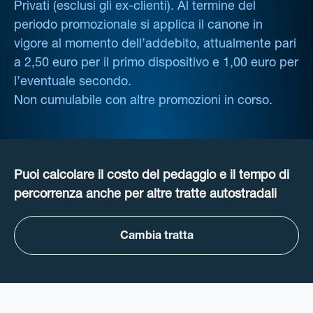
Privati (esclusi gli ex-clienti). Al termine del
periodo promozionale si applica il canone in
vigore al momento dell’addebito, attualmente pari
a 2,50 euro per il primo dispositivo e 1,00 euro per
l’eventuale secondo.
Non cumulabile con altre promozioni in corso.
Puoi calcolare il costo del pedaggio e il tempo di
percorrenza anche per altre tratte autostradali
Cambia tratta