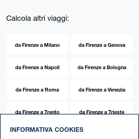
Calcola altri viaggi:
da Firenze a Milano
da Firenze a Genova
da Firenze a Napoli
da Firenze a Bologna
da Firenze a Roma
da Firenze a Venezia
da Firenze a Trento
da Firenze a Trieste
INFORMATIVA COOKIES
da Firenze a Torino