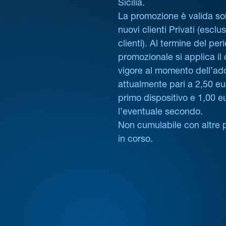
Sicilia.
La promozione è valida sol
nuovi clienti Privati (esclus
clienti). Al termine del per
promozionale si applica il
vigore al momento dell’ad
attualmente pari a 2,50 eur
primo dispositivo e 1,00 e
l’eventuale secondo.
Non cumulabile con altre 
in corso.