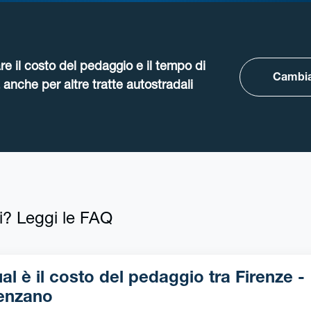
re il costo del pedaggio e il tempo di
Cambia
anche per altre tratte autostradali
i? Leggi le FAQ
l è il costo del pedaggio tra Firenze -
enzano