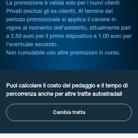
La promozione è valida solo per i nuovi clienti
Privati (esclusi gli ex-clienti). Al termine del
periodo promozionale si applica il canone in
vigore al momento dell’addebito, attualmente pari
a 2,50 euro per il primo dispositivo e 1,00 euro per
l’eventuale secondo.
Non cumulabile con altre promozioni in corso.
Puoi calcolare il costo del pedaggio e il tempo di
percorrenza anche per altre tratte autostradali
Cambia tratta