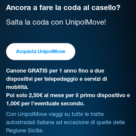
Ancora a fare la coda al casello?
Salta la coda con UnipolMove!
Acquista UnipolMove
Canone GRATIS per 1 anno fino a due
dispositivi per telepedaggio e servizi di
mobilità.
Poi solo 2,50€ al mese per il primo dispositivo e
1,00€ per l’eventuale secondo.
Con UnipolMove viaggi su tutte le tratte
autostradali italiane ad eccezione di quelle della
Regione Sicilia.