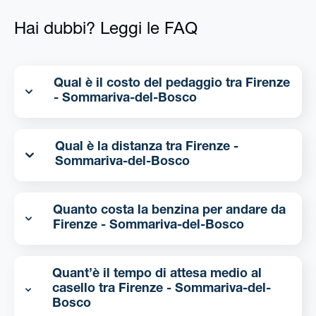
Hai dubbi? Leggi le FAQ
Qual è il costo del pedaggio tra Firenze
- Sommariva-del-Bosco
Qual è la distanza tra Firenze -
Sommariva-del-Bosco
Quanto costa la benzina per andare da
Firenze - Sommariva-del-Bosco
Quant’è il tempo di attesa medio al
casello tra Firenze - Sommariva-del-
Bosco