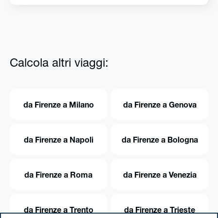
Calcola altri viaggi:
da Firenze a Milano
da Firenze a Genova
da Firenze a Napoli
da Firenze a Bologna
da Firenze a Roma
da Firenze a Venezia
da Firenze a Trento
da Firenze a Trieste