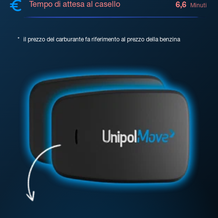
Tempo di attesa al casello
6,6
Minuti
*
il prezzo del carburante fa riferimento al prezzo della benzina