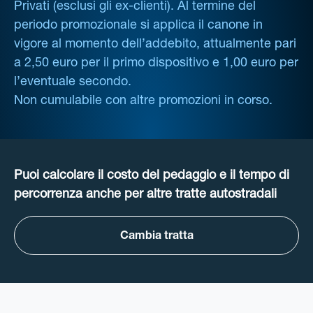
Privati (esclusi gli ex-clienti). Al termine del
periodo promozionale si applica il canone in
vigore al momento dell’addebito, attualmente pari
a 2,50 euro per il primo dispositivo e 1,00 euro per
l’eventuale secondo.
Non cumulabile con altre promozioni in corso.
Puoi calcolare il costo del pedaggio e il tempo di
percorrenza anche per altre tratte autostradali
Cambia tratta