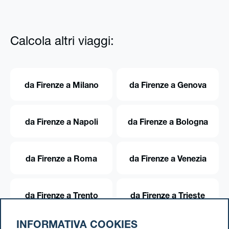
Calcola altri viaggi:
da Firenze a Milano
da Firenze a Genova
da Firenze a Napoli
da Firenze a Bologna
da Firenze a Roma
da Firenze a Venezia
da Firenze a Trento
da Firenze a Trieste
INFORMATIVA COOKIES