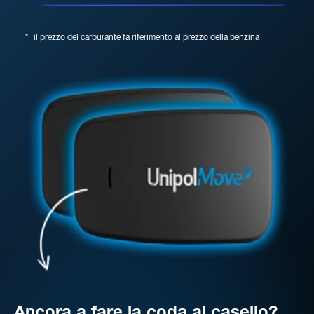
*
il prezzo del carburante fa riferimento al prezzo della benzina