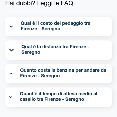
Hai dubbi? Leggi le FAQ
Qual è il costo del pedaggio tra
Firenze - Seregno
Qual è la distanza tra Firenze -
Seregno
Quanto costa la benzina per andare da
Firenze - Seregno
Quant’è il tempo di attesa medio al
casello tra Firenze - Seregno