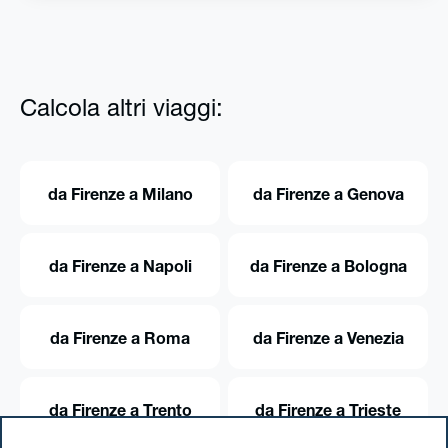
Calcola altri viaggi:
da Firenze a Milano
da Firenze a Genova
da Firenze a Napoli
da Firenze a Bologna
da Firenze a Roma
da Firenze a Venezia
da Firenze a Trento
da Firenze a Trieste