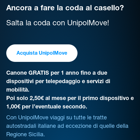
Ancora a fare la coda al casello?
Salta la coda con UnipolMove!
Acquista UnipolMove
Canone GRATIS per 1 anno fino a due
dispositivi per telepedaggio e servizi di
mobilità.
Poi solo 2,50€ al mese per il primo dispositivo e
1,00€ per l’eventuale secondo.
Con UnipolMove viaggi su tutte le tratte
autostradali italiane ad eccezione di quelle della
Regione Sicilia.