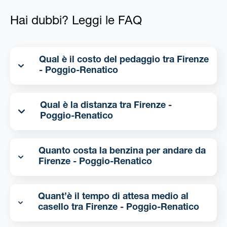
Hai dubbi? Leggi le FAQ
Qual è il costo del pedaggio tra Firenze
- Poggio-Renatico
Qual è la distanza tra Firenze -
Poggio-Renatico
Quanto costa la benzina per andare da
Firenze - Poggio-Renatico
Quant’è il tempo di attesa medio al
casello tra Firenze - Poggio-Renatico