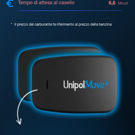
Tempo di attesa al casello
6,6
Minuti
*
il prezzo del carburante fa riferimento al prezzo della benzina