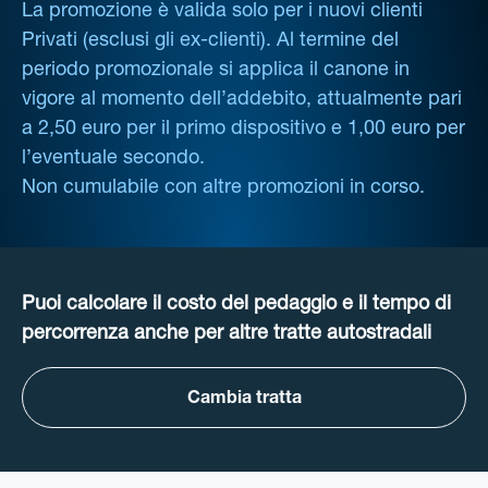
La promozione è valida solo per i nuovi clienti
Privati (esclusi gli ex-clienti). Al termine del
periodo promozionale si applica il canone in
vigore al momento dell’addebito, attualmente pari
a 2,50 euro per il primo dispositivo e 1,00 euro per
l’eventuale secondo.
Non cumulabile con altre promozioni in corso.
Puoi calcolare il costo del pedaggio e il tempo di
percorrenza anche per altre tratte autostradali
Cambia tratta