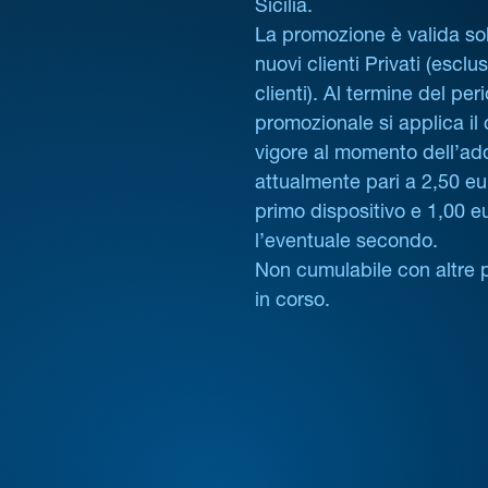
Sicilia.
La promozione è valida sol
nuovi clienti Privati (esclus
clienti). Al termine del per
promozionale si applica il
vigore al momento dell’ad
attualmente pari a 2,50 eur
primo dispositivo e 1,00 e
l’eventuale secondo.
Non cumulabile con altre 
in corso.