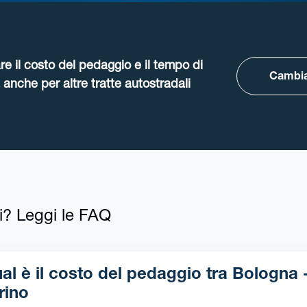
re il costo del pedaggio e il tempo di
Cambia
anche per altre tratte autostradali
i? Leggi le FAQ
l è il costo del pedaggio tra Bologna -
rino