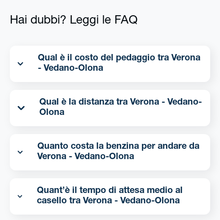
Hai dubbi? Leggi le FAQ
Qual è il costo del pedaggio tra Verona
- Vedano-Olona
Qual è la distanza tra Verona - Vedano-
Olona
Quanto costa la benzina per andare da
Verona - Vedano-Olona
Quant’è il tempo di attesa medio al
casello tra Verona - Vedano-Olona