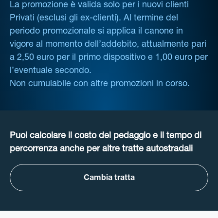
La promozione è valida solo per i nuovi clienti
Privati (esclusi gli ex-clienti). Al termine del
periodo promozionale si applica il canone in
vigore al momento dell’addebito, attualmente pari
a 2,50 euro per il primo dispositivo e 1,00 euro per
l’eventuale secondo.
Non cumulabile con altre promozioni in corso.
Puoi calcolare il costo del pedaggio e il tempo di
percorrenza anche per altre tratte autostradali
Cambia tratta