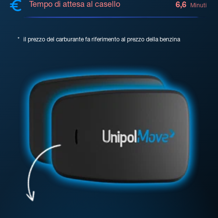
Tempo di attesa al casello
6,6
Minuti
*
il prezzo del carburante fa riferimento al prezzo della benzina