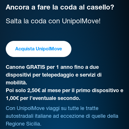
Ancora a fare la coda al casello?
Salta la coda con UnipolMove!
Acquista UnipolMove
Canone GRATIS per 1 anno fino a due
dispositivi per telepedaggio e servizi di
mobilità.
Poi solo 2,50€ al mese per il primo dispositivo e
1,00€ per l’eventuale secondo.
Con UnipolMove viaggi su tutte le tratte
autostradali italiane ad eccezione di quelle della
Regione Sicilia.