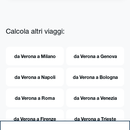
Calcola altri viaggi:
da Verona a Milano
da Verona a Genova
da Verona a Napoli
da Verona a Bologna
da Verona a Roma
da Verona a Venezia
da Verona a Firenze
da Verona a Trieste