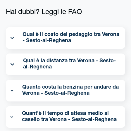
Hai dubbi? Leggi le FAQ
Qual è il costo del pedaggio tra Verona
- Sesto-al-Reghena
Qual è la distanza tra Verona - Sesto-
al-Reghena
Quanto costa la benzina per andare da
Verona - Sesto-al-Reghena
Quant’è il tempo di attesa medio al
casello tra Verona - Sesto-al-Reghena