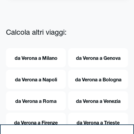
Calcola altri viaggi:
da Verona a Milano
da Verona a Genova
da Verona a Napoli
da Verona a Bologna
da Verona a Roma
da Verona a Venezia
da Verona a Firenze
da Verona a Trieste