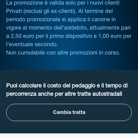
La promozione è valida solo per i nuovi clienti
Privati (esclusi gli ex-clienti). Al termine del
periodo promozionale si applica il canone in
vigore al momento dell’addebito, attualmente pari
a 2,50 euro per il primo dispositivo e 1,00 euro per
l’eventuale secondo.
Non cumulabile con altre promozioni in corso.
Puoi calcolare il costo del pedaggio e il tempo di
percorrenza anche per altre tratte autostradali
Cambia tratta