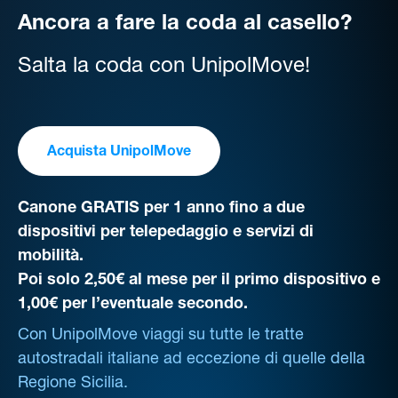
Ancora a fare la coda al casello?
Salta la coda con UnipolMove!
Acquista UnipolMove
Canone GRATIS per 1 anno fino a due
dispositivi per telepedaggio e servizi di
mobilità.
Poi solo 2,50€ al mese per il primo dispositivo e
1,00€ per l’eventuale secondo.
Con UnipolMove viaggi su tutte le tratte
autostradali italiane ad eccezione di quelle della
Regione Sicilia.