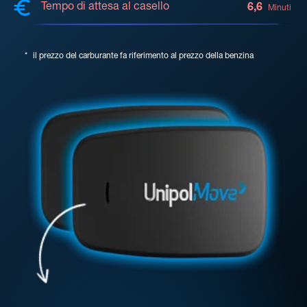
Tempo di attesa al casello
6,6
Minuti
*
il prezzo del carburante fa riferimento al prezzo della benzina