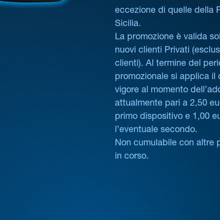
eccezione di quelle della
Sicilia.
La promozione è valida sol
nuovi clienti Privati (esclus
clienti). Al termine del per
promozionale si applica il
vigore al momento dell’ad
attualmente pari a 2,50 eur
primo dispositivo e 1,00 e
l’eventuale secondo.
Non cumulabile con altre 
in corso.