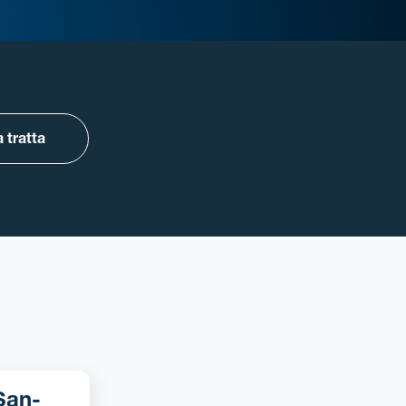
 tratta