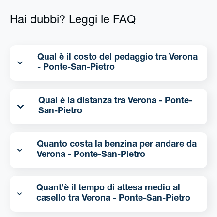
Hai dubbi? Leggi le FAQ
Qual è il costo del pedaggio tra Verona
- Ponte-San-Pietro
Qual è la distanza tra Verona - Ponte-
San-Pietro
Quanto costa la benzina per andare da
Verona - Ponte-San-Pietro
Quant’è il tempo di attesa medio al
casello tra Verona - Ponte-San-Pietro