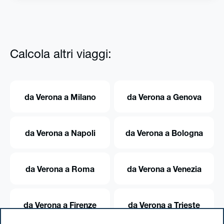
Calcola altri viaggi:
da Verona a Milano
da Verona a Genova
da Verona a Napoli
da Verona a Bologna
da Verona a Roma
da Verona a Venezia
da Verona a Firenze
da Verona a Trieste