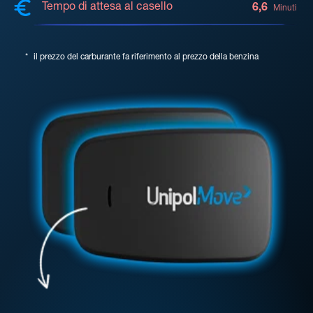
Tempo di attesa al casello
6,6
Minuti
*
il prezzo del carburante fa riferimento al prezzo della benzina