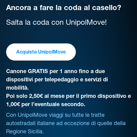
Ancora a fare la coda al casello?
Salta la coda con UnipolMove!
Acquista UnipolMove
Canone GRATIS per 1 anno fino a due
dispositivi per telepedaggio e servizi di
mobilità.
Poi solo 2,50€ al mese per il primo dispositivo e
1,00€ per l’eventuale secondo.
Con UnipolMove viaggi su tutte le tratte
autostradali italiane ad eccezione di quelle della
Regione Sicilia.