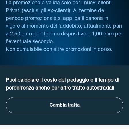
La promozione è valida solo per i nuovi clienti
Privati (esclusi gli ex-clienti). Al termine del
periodo promozionale si applica il canone in
vigore al momento dell’addebito, attualmente pari
a 2,50 euro per il primo dispositivo e 1,00 euro per
l’eventuale secondo.
Non cumulabile con altre promozioni in corso.
Puoi calcolare il costo del pedaggio e il tempo di
percorrenza anche per altre tratte autostradali
Cambia tratta