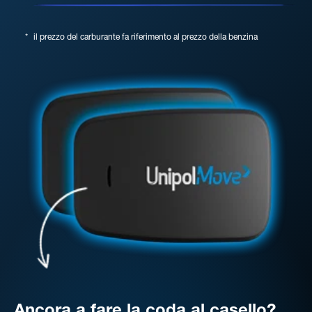
*
il prezzo del carburante fa riferimento al prezzo della benzina