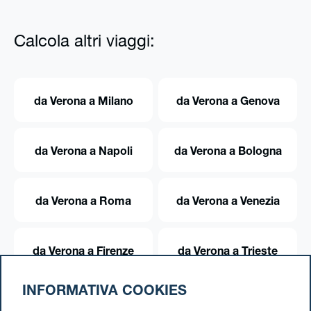
Calcola altri viaggi:
da Verona a Milano
da Verona a Genova
da Verona a Napoli
da Verona a Bologna
da Verona a Roma
da Verona a Venezia
da Verona a Firenze
da Verona a Trieste
INFORMATIVA COOKIES
da Verona a Torino