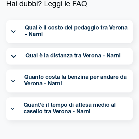
Hai dubbi? Leggi le FAQ
Qual è il costo del pedaggio tra Verona
- Narni
Qual è la distanza tra Verona - Narni
Quanto costa la benzina per andare da
Verona - Narni
Quant’è il tempo di attesa medio al
casello tra Verona - Narni