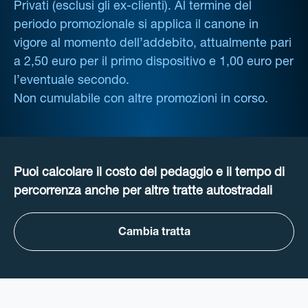
Privati (esclusi gli ex-clienti). Al termine del
periodo promozionale si applica il canone in
vigore al momento dell’addebito, attualmente pari
a 2,50 euro per il primo dispositivo e 1,00 euro per
l’eventuale secondo.
Non cumulabile con altre promozioni in corso.
Puoi calcolare il costo del pedaggio e il tempo di
percorrenza anche per altre tratte autostradali
Cambia tratta