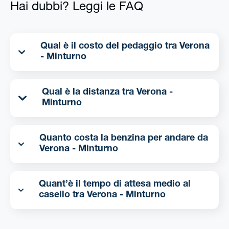
Hai dubbi? Leggi le FAQ
Qual è il costo del pedaggio tra Verona
- Minturno
Qual è la distanza tra Verona -
Minturno
Quanto costa la benzina per andare da
Verona - Minturno
Quant’è il tempo di attesa medio al
casello tra Verona - Minturno