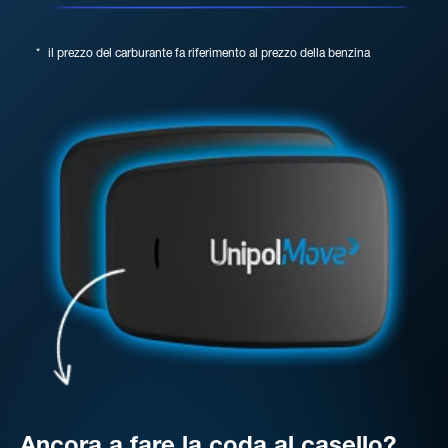
*
il prezzo del carburante fa riferimento al prezzo della benzina