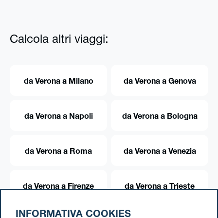
Calcola altri viaggi:
da Verona a Milano
da Verona a Genova
da Verona a Napoli
da Verona a Bologna
da Verona a Roma
da Verona a Venezia
da Verona a Firenze
da Verona a Trieste
INFORMATIVA COOKIES