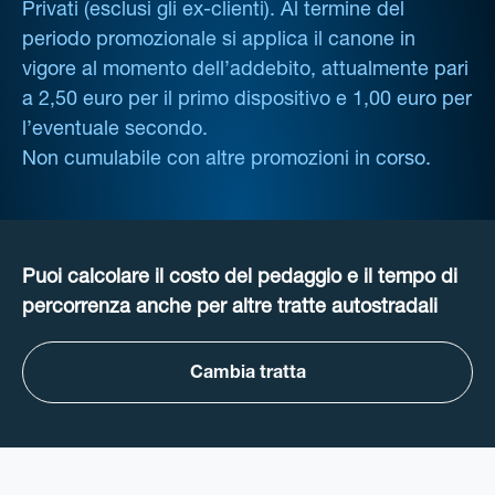
Privati (esclusi gli ex-clienti). Al termine del
periodo promozionale si applica il canone in
vigore al momento dell’addebito, attualmente pari
a 2,50 euro per il primo dispositivo e 1,00 euro per
l’eventuale secondo.
Non cumulabile con altre promozioni in corso.
Puoi calcolare il costo del pedaggio e il tempo di
percorrenza anche per altre tratte autostradali
Cambia tratta