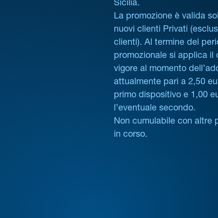
Sicilia.
La promozione è valida sol
nuovi clienti Privati (esclus
clienti). Al termine del per
promozionale si applica il
vigore al momento dell’ad
attualmente pari a 2,50 eur
primo dispositivo e 1,00 e
l’eventuale secondo.
Non cumulabile con altre 
in corso.