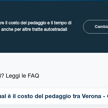
re il costo del pedaggio e il tempo di
Cambia
anche per altre tratte autostradali
i? Leggi le FAQ
Qual è il costo del pedaggio tra