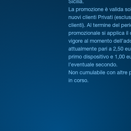
Sicilia.
La promozione è valida sol
nuovi clienti Privati (esclus
clienti). Al termine del per
promozionale si applica il
vigore al momento dell’ad
attualmente pari a 2,50 eur
primo dispositivo e 1,00 e
l’eventuale secondo.
Non cumulabile con altre 
in corso.