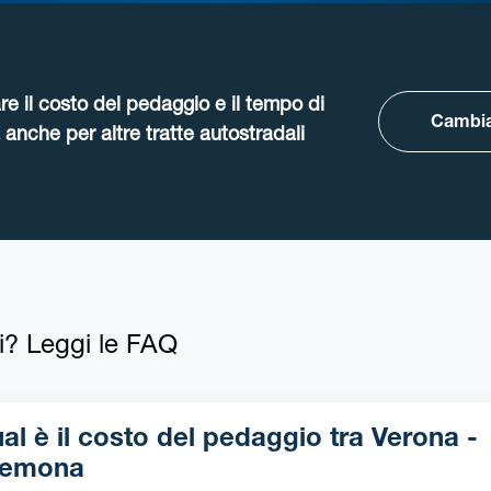
re il costo del pedaggio e il tempo di
Cambia
anche per altre tratte autostradali
i? Leggi le FAQ
l è il costo del pedaggio tra Verona -
remona