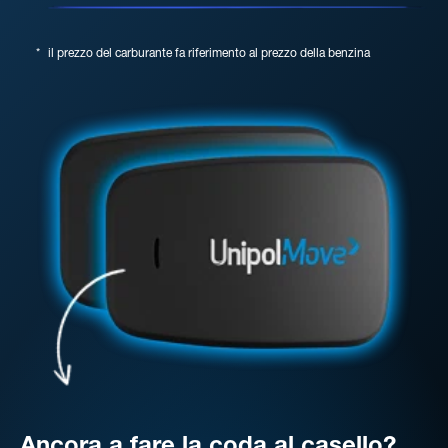
*
il prezzo del carburante fa riferimento al prezzo della benzina