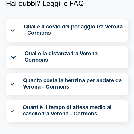
Hai dubbi? Leggi le FAQ
Qual è il costo del pedaggio tra Verona
- Cormons
Qual è la distanza tra Verona -
Cormons
Quanto costa la benzina per andare da
Verona - Cormons
Quant’è il tempo di attesa medio al
casello tra Verona - Cormons