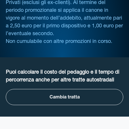
Privati (esclusi gli ex-clienti). Al termine del
periodo promozionale si applica il canone in
vigore al momento dell’addebito, attualmente pari
a 2,50 euro per il primo dispositivo e 1,00 euro per
l’eventuale secondo.
Non cumulabile con altre promozioni in corso.
Puoi calcolare il costo del pedaggio e il tempo di
percorrenza anche per altre tratte autostradali
Cambia tratta