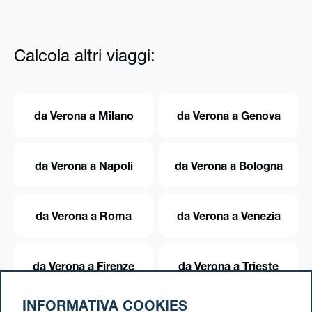
Calcola altri viaggi:
da Verona a Milano
da Verona a Genova
da Verona a Napoli
da Verona a Bologna
da Verona a Roma
da Verona a Venezia
da Verona a Firenze
da Verona a Trieste
INFORMATIVA COOKIES