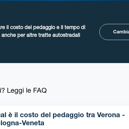
re il costo del pedaggio e il tempo di
Cambia
anche per altre tratte autostradali
i? Leggi le FAQ
l è il costo del pedaggio tra Verona -
logna-Veneta