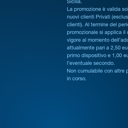
Sicilia.
La promozione è valida sol
nuovi clienti Privati (esclus
clienti). Al termine del per
promozionale si applica il
vigore al momento dell’ad
attualmente pari a 2,50 eur
primo dispositivo e 1,00 e
l’eventuale secondo.
Non cumulabile con altre 
in corso.