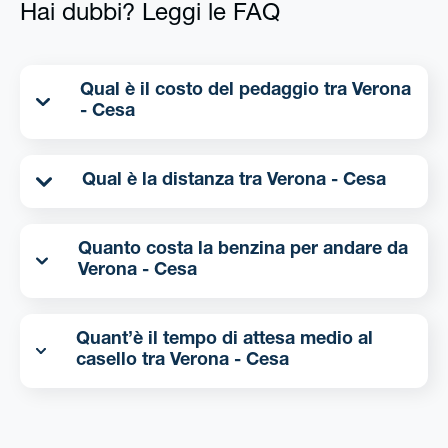
Hai dubbi? Leggi le FAQ
Qual è il costo del pedaggio tra Verona
- Cesa
Qual è la distanza tra Verona - Cesa
Quanto costa la benzina per andare da
Verona - Cesa
Quant’è il tempo di attesa medio al
casello tra Verona - Cesa