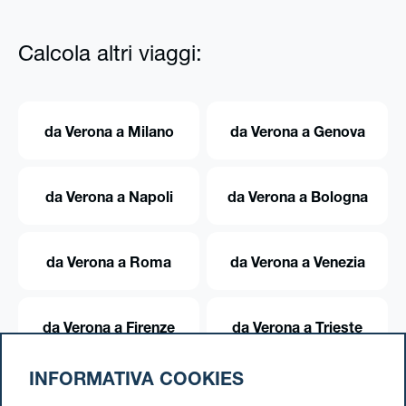
Calcola altri viaggi:
da Verona a Milano
da Verona a Genova
da Verona a Napoli
da Verona a Bologna
da Verona a Roma
da Verona a Venezia
da Verona a Firenze
da Verona a Trieste
INFORMATIVA COOKIES
da Verona a Torino