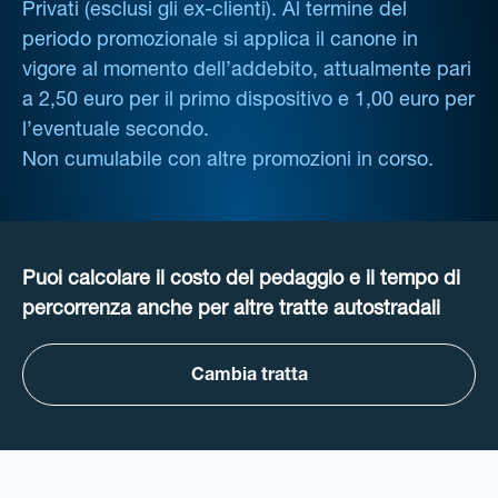
Privati (esclusi gli ex-clienti). Al termine del
periodo promozionale si applica il canone in
vigore al momento dell’addebito, attualmente pari
a 2,50 euro per il primo dispositivo e 1,00 euro per
l’eventuale secondo.
Non cumulabile con altre promozioni in corso.
Puoi calcolare il costo del pedaggio e il tempo di
percorrenza anche per altre tratte autostradali
Cambia tratta