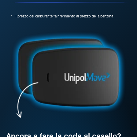
*
il prezzo del carburante fa riferimento al prezzo della benzina