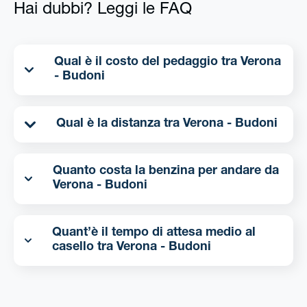
Hai dubbi? Leggi le FAQ
Qual è il costo del pedaggio tra Verona
- Budoni
Qual è la distanza tra Verona - Budoni
Quanto costa la benzina per andare da
Verona - Budoni
Quant’è il tempo di attesa medio al
casello tra Verona - Budoni