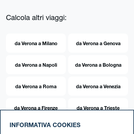
Calcola altri viaggi:
da Verona a Milano
da Verona a Genova
da Verona a Napoli
da Verona a Bologna
da Verona a Roma
da Verona a Venezia
da Verona a Firenze
da Verona a Trieste
INFORMATIVA COOKIES
da Verona a Torino