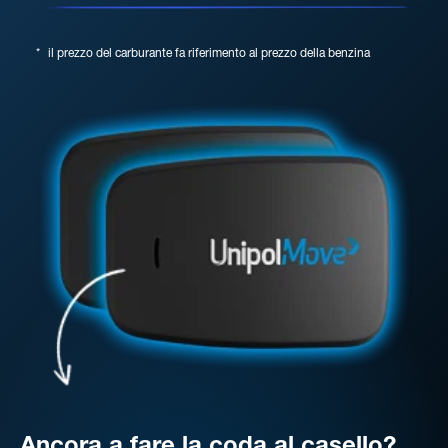
*
il prezzo del carburante fa riferimento al prezzo della benzina