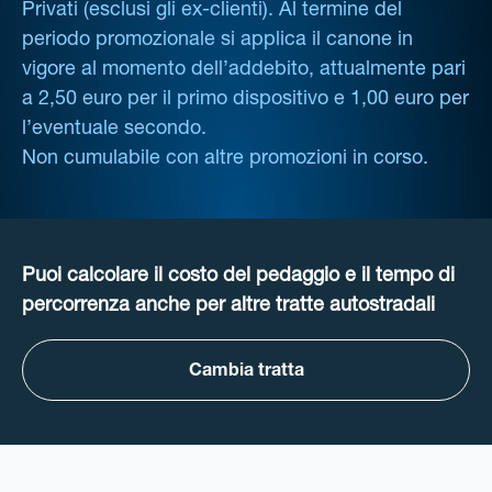
Privati (esclusi gli ex-clienti). Al termine del
periodo promozionale si applica il canone in
vigore al momento dell’addebito, attualmente pari
a 2,50 euro per il primo dispositivo e 1,00 euro per
l’eventuale secondo.
Non cumulabile con altre promozioni in corso.
Puoi calcolare il costo del pedaggio e il tempo di
percorrenza anche per altre tratte autostradali
Cambia tratta