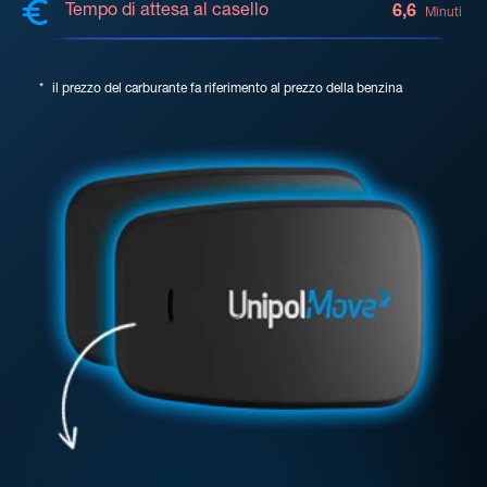
Tempo di attesa al casello
6,6
Minuti
*
il prezzo del carburante fa riferimento al prezzo della benzina