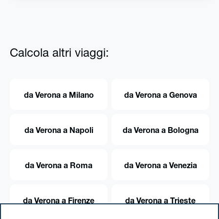
Calcola altri viaggi:
da Verona a Milano
da Verona a Genova
da Verona a Napoli
da Verona a Bologna
da Verona a Roma
da Verona a Venezia
da Verona a Firenze
da Verona a Trieste