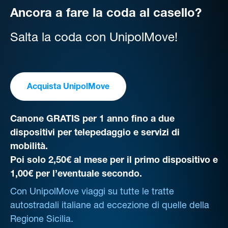
Ancora a fare la coda al casello?
Salta la coda con UnipolMove!
Acquista UnipolMove
Canone GRATIS per 1 anno fino a due
dispositivi per telepedaggio e servizi di
mobilità.
Poi solo 2,50€ al mese per il primo dispositivo e
1,00€ per l’eventuale secondo.
Con UnipolMove viaggi su tutte le tratte
autostradali italiane ad eccezione di quelle della
Regione Sicilia.