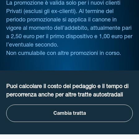
La promozione è valida solo per i nuovi clienti
Privati (esclusi gli ex-clienti). Al termine del
periodo promozionale si applica il canone in
vigore al momento dell’addebito, attualmente pari
a 2,50 euro per il primo dispositivo e 1,00 euro per
l’eventuale secondo.
Non cumulabile con altre promozioni in corso.
Puoi calcolare il costo del pedaggio e il tempo di
percorrenza anche per altre tratte autostradali
Cambia tratta