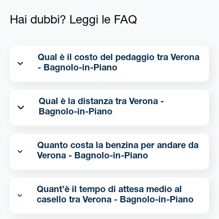
Hai dubbi? Leggi le FAQ
Qual è il costo del pedaggio tra Verona
- Bagnolo-in-Piano
Qual è la distanza tra Verona -
Bagnolo-in-Piano
Quanto costa la benzina per andare da
Verona - Bagnolo-in-Piano
Quant’è il tempo di attesa medio al
casello tra Verona - Bagnolo-in-Piano