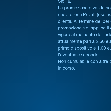
Sicilia.
La promozione è valida sol
nuovi clienti Privati (esclus
clienti). Al termine del per
promozionale si applica il
vigore al momento dell’ad
attualmente pari a 2,50 eur
primo dispositivo e 1,00 e
l’eventuale secondo.
Non cumulabile con altre 
in corso.