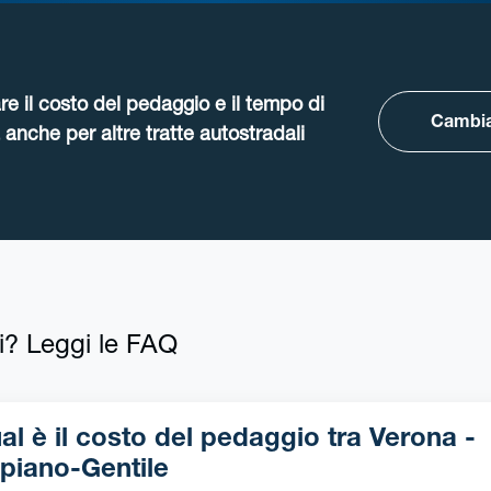
re il costo del pedaggio e il tempo di
Cambia
anche per altre tratte autostradali
i? Leggi le FAQ
l è il costo del pedaggio tra Verona -
piano-Gentile