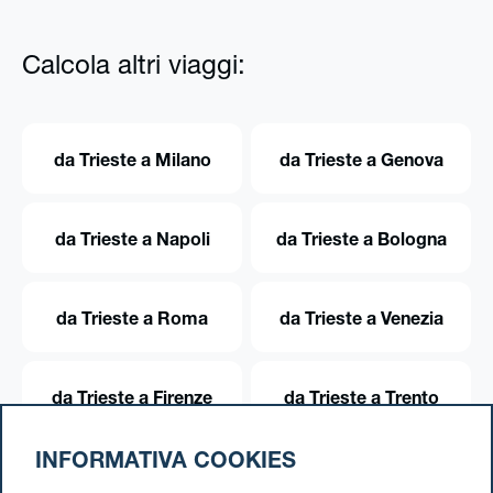
Calcola altri viaggi:
da Trieste a Milano
da Trieste a Genova
da Trieste a Napoli
da Trieste a Bologna
da Trieste a Roma
da Trieste a Venezia
da Trieste a Firenze
da Trieste a Trento
INFORMATIVA COOKIES
da Trieste a Torino