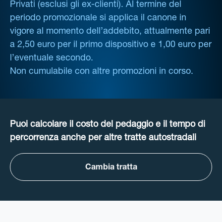
Privati (esclusi gli ex-clienti). Al termine del
periodo promozionale si applica il canone in
vigore al momento dell’addebito, attualmente pari
a 2,50 euro per il primo dispositivo e 1,00 euro per
l’eventuale secondo.
Non cumulabile con altre promozioni in corso.
Puoi calcolare il costo del pedaggio e il tempo di
percorrenza anche per altre tratte autostradali
Cambia tratta