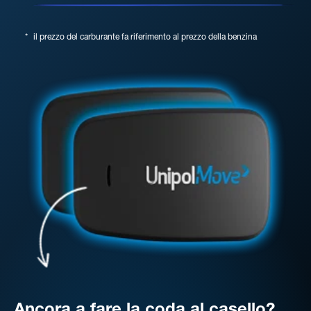
*
il prezzo del carburante fa riferimento al prezzo della benzina