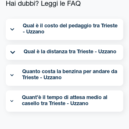
Hai dubbi? Leggi le FAQ
Qual è il costo del pedaggio tra Trieste
- Uzzano
Qual è la distanza tra Trieste - Uzzano
Quanto costa la benzina per andare da
Trieste - Uzzano
Quant’è il tempo di attesa medio al
casello tra Trieste - Uzzano