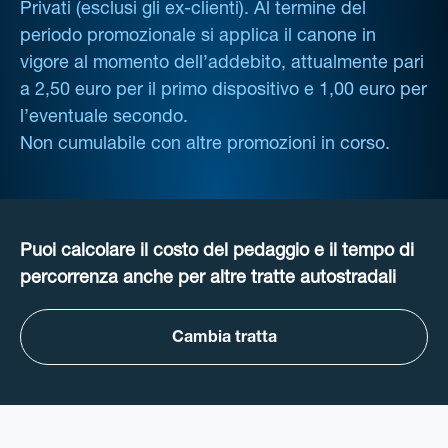
Privati (esclusi gli ex-clienti). Al termine del
periodo promozionale si applica il canone in
vigore al momento dell’addebito, attualmente pari
a 2,50 euro per il primo dispositivo e 1,00 euro per
l’eventuale secondo.
Non cumulabile con altre promozioni in corso.
Puoi calcolare il costo del pedaggio e il tempo di
percorrenza anche per altre tratte autostradali
Cambia tratta