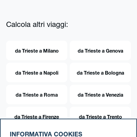
Calcola altri viaggi:
da Trieste a Milano
da Trieste a Genova
da Trieste a Napoli
da Trieste a Bologna
da Trieste a Roma
da Trieste a Venezia
da Trieste a Firenze
da Trieste a Trento
INFORMATIVA COOKIES