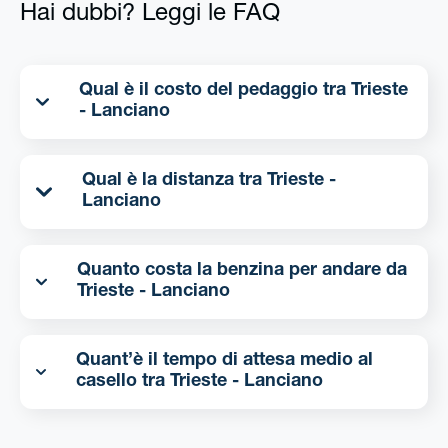
Hai dubbi? Leggi le FAQ
Qual è il costo del pedaggio tra Trieste
- Lanciano
Qual è la distanza tra Trieste -
Lanciano
Quanto costa la benzina per andare da
Trieste - Lanciano
Quant’è il tempo di attesa medio al
casello tra Trieste - Lanciano