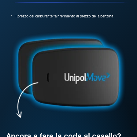
*
il prezzo del carburante fa riferimento al prezzo della benzina