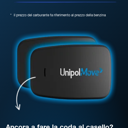
*
il prezzo del carburante fa riferimento al prezzo della benzina