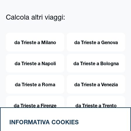
Calcola altri viaggi:
da Trieste a Milano
da Trieste a Genova
da Trieste a Napoli
da Trieste a Bologna
da Trieste a Roma
da Trieste a Venezia
da Trieste a Firenze
da Trieste a Trento
INFORMATIVA COOKIES
da Trieste a Torino