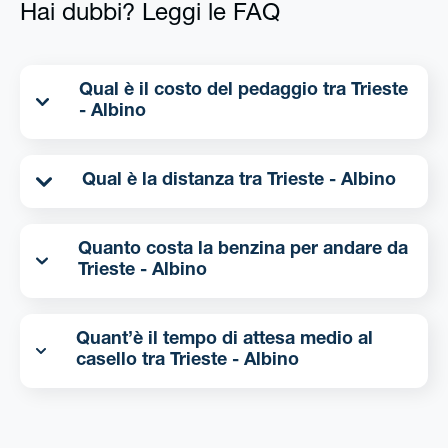
Hai dubbi? Leggi le FAQ
Qual è il costo del pedaggio tra Trieste
- Albino
Qual è la distanza tra Trieste - Albino
Quanto costa la benzina per andare da
Trieste - Albino
Quant’è il tempo di attesa medio al
casello tra Trieste - Albino