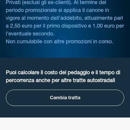
Privati (esclusi gli ex-clienti). Al termine del
periodo promozionale si applica il canone in
vigore al momento dell’addebito, attualmente pari
a 2,50 euro per il primo dispositivo e 1,00 euro per
l’eventuale secondo.
Non cumulabile con altre promozioni in corso.
Puoi calcolare il costo del pedaggio e il tempo di
percorrenza anche per altre tratte autostradali
Cambia tratta