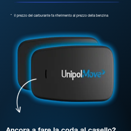
*
il prezzo del carburante fa riferimento al prezzo della benzina