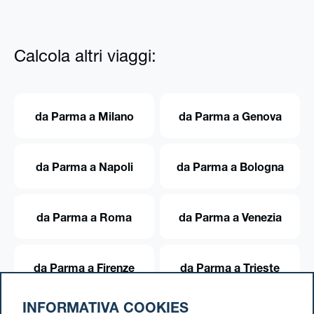
Calcola altri viaggi:
da Parma a Milano
da Parma a Genova
da Parma a Napoli
da Parma a Bologna
da Parma a Roma
da Parma a Venezia
da Parma a Firenze
da Parma a Trieste
INFORMATIVA COOKIES