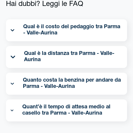
Hai dubbi? Leggi le FAQ
Qual è il costo del pedaggio tra Parma
- Valle-Aurina
Qual è la distanza tra Parma - Valle-
Aurina
Quanto costa la benzina per andare da
Parma - Valle-Aurina
Quant’è il tempo di attesa medio al
casello tra Parma - Valle-Aurina