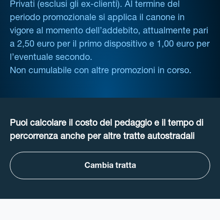
Privati (esclusi gli ex-clienti). Al termine del
periodo promozionale si applica il canone in
vigore al momento dell’addebito, attualmente pari
a 2,50 euro per il primo dispositivo e 1,00 euro per
l’eventuale secondo.
Non cumulabile con altre promozioni in corso.
Puoi calcolare il costo del pedaggio e il tempo di
percorrenza anche per altre tratte autostradali
Cambia tratta