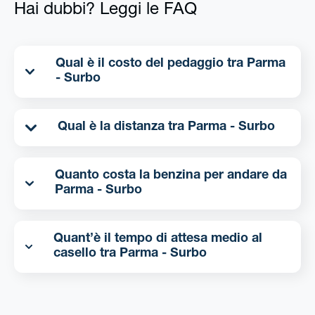
Hai dubbi? Leggi le FAQ
Qual è il costo del pedaggio tra Parma
- Surbo
Qual è la distanza tra Parma - Surbo
Quanto costa la benzina per andare da
Parma - Surbo
Quant’è il tempo di attesa medio al
casello tra Parma - Surbo