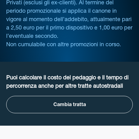
Privati (esclusi gli ex-clienti). Al termine del
periodo promozionale si applica il canone in
vigore al momento dell’addebito, attualmente pari
a 2,50 euro per il primo dispositivo e 1,00 euro per
l’eventuale secondo.
Non cumulabile con altre promozioni in corso.
Puoi calcolare il costo del pedaggio e il tempo di
percorrenza anche per altre tratte autostradali
Cambia tratta