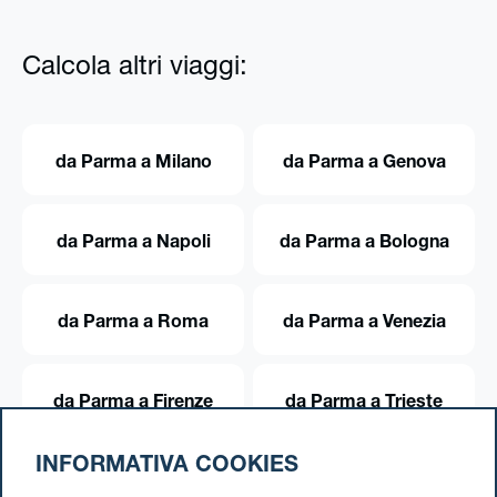
Calcola altri viaggi:
da Parma a Milano
da Parma a Genova
da Parma a Napoli
da Parma a Bologna
da Parma a Roma
da Parma a Venezia
da Parma a Firenze
da Parma a Trieste
INFORMATIVA COOKIES
da Parma a Torino