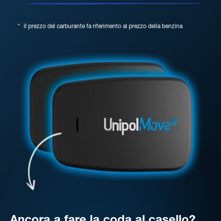
*
il prezzo del carburante fa riferimento al prezzo della benzina