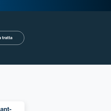
 tratta