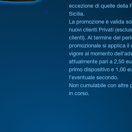
eccezione di quelle della
Sicilia.
La promozione è valida sol
nuovi clienti Privati (esclus
clienti). Al termine del per
promozionale si applica il
vigore al momento dell’ad
attualmente pari a 2,50 eur
primo dispositivo e 1,00 e
l’eventuale secondo.
Non cumulabile con altre 
in corso.